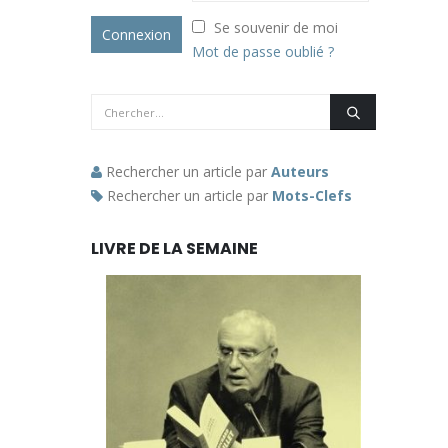
Se souvenir de moi
Mot de passe oublié ?
Rechercher un article par
Auteurs
Rechercher un article par
Mots-Clefs
LIVRE DE LA SEMAINE