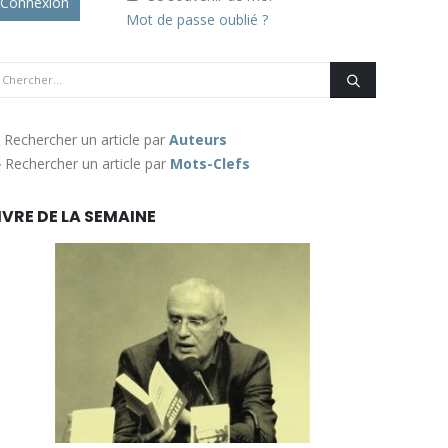
Mot de passe oublié ?
Rechercher un article par
Auteurs
Rechercher un article par
Mots-Clefs
IVRE DE LA SEMAINE