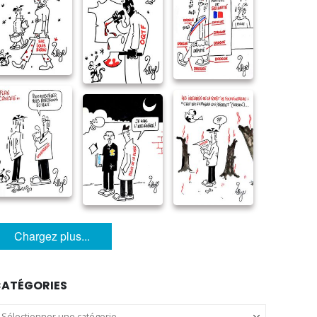
Chargez plus...
ATÉGORIES
atégories