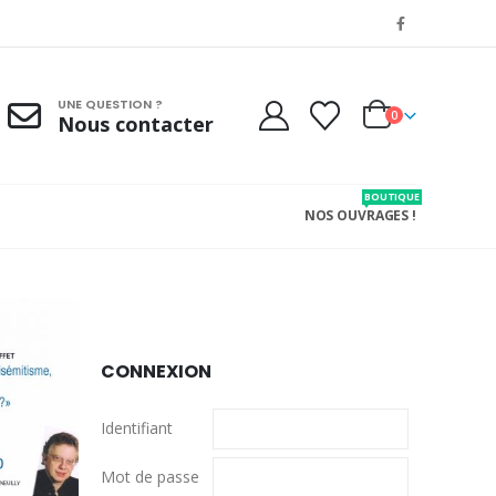
UNE QUESTION ?
0
Nous contacter
BOUTIQUE
NOS OUVRAGES !
CONNEXION
Identifiant
Mot de passe