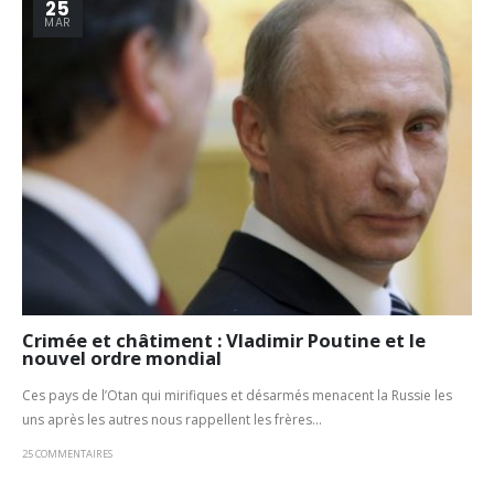
25
MAR
Crimée et châtiment : Vladimir Poutine et le
nouvel ordre mondial
Ces pays de l’Otan qui mirifiques et désarmés menacent la Russie les
uns après les autres nous rappellent les frères...
25 COMMENTAIRES