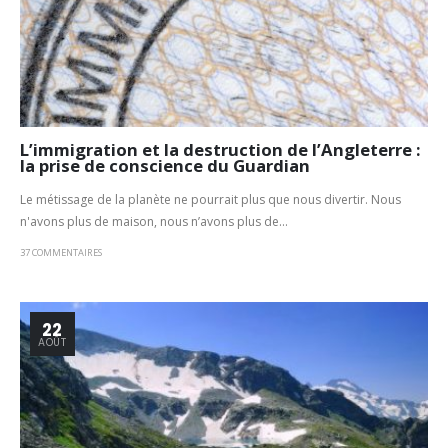
L’immigration et la destruction de l’Angleterre :
la prise de conscience du Guardian
Le métissage de la planète ne pourrait plus que nous divertir. Nous
n'avons plus de maison, nous n’avons plus de...
37 COMMENTAIRES
22
AOÛT