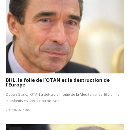
BHL, la folie de l’OTAN et la destruction de
l’Europe
Depuis 5 ans, l’OTAN a détruit la moitié de la Méditerranée. Elle a mis
les islamistes partout au pouvoir ;...
27 COMMENTAIRES