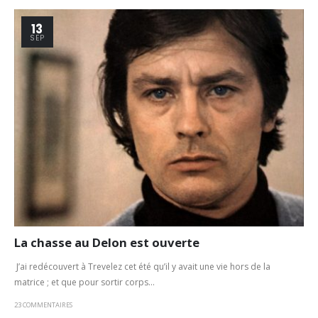
13
SEP
La chasse au Delon est ouverte
J’ai redécouvert à Trevelez cet été qu’il y avait une vie hors de la
matrice ; et que pour sortir corps...
23 COMMENTAIRES