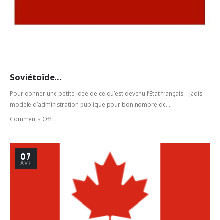
Soviétoïde…
Pour donner une petite idée de ce qu’est devenu l’État français – jadis
modèle d’administration publique pour bon nombre de...
Comments Off
07
AVR