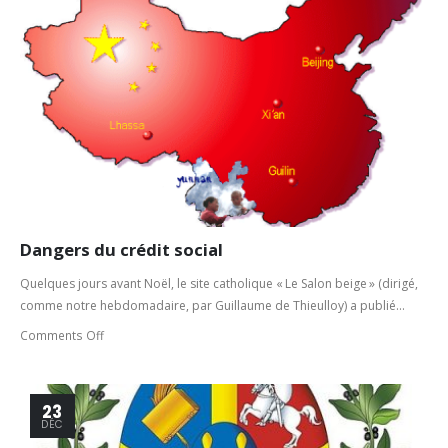
Dangers du crédit social
Quelques jours avant Noël, le site catholique « Le Salon beige » (dirigé,
comme notre hebdomadaire, par Guillaume de Thieulloy) a publié...
Comments Off
23
DÉC