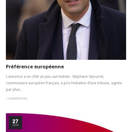
Préférence européenne
L’annonce a un côté un peu surréaliste : Stéphane Séjourné,
commissaire européen français, a pris l’initiative d’une tribune, signée
par plus...
1 COMMENTAIRE
27
JAN