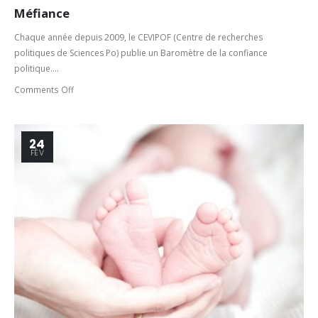
Méfiance
Chaque année depuis 2009, le CEVIPOF (Centre de recherches
politiques de Sciences Po) publie un Baromètre de la confiance
politique....
Comments Off
24
FÉV