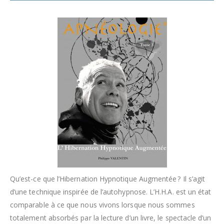
Qu’est-ce que l’Hibernation Hypnotique Augmentée ? Il s’agit
d’une technique inspirée de l’autohypnose. L’H.H.A. est un état
comparable à ce que nous vivons lorsque nous sommes
totalement absorbés par la lecture d’un livre, le spectacle d’un