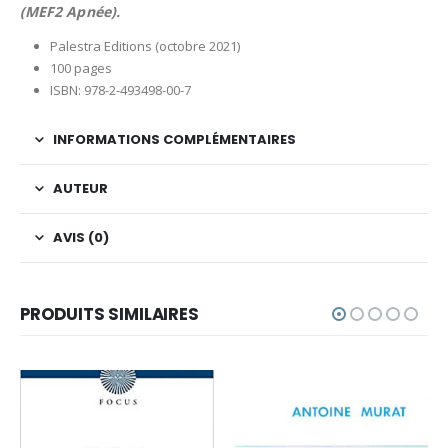
(MEF2 Apnée).
Palestra Editions (octobre 2021)
100 pages
ISBN: 978-2-493498-00-7
INFORMATIONS COMPLÉMENTAIRES
AUTEUR
AVIS (0)
PRODUITS SIMILAIRES