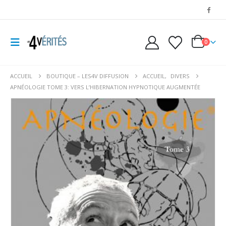
0
ACCUEIL
BOUTIQUE – LES4V DIFFUSION
ACCUEIL
,
DIVERS
APNÉOLOGIE TOME 3: VERS L’HIBERNATION HYPNOTIQUE AUGMENTÉE