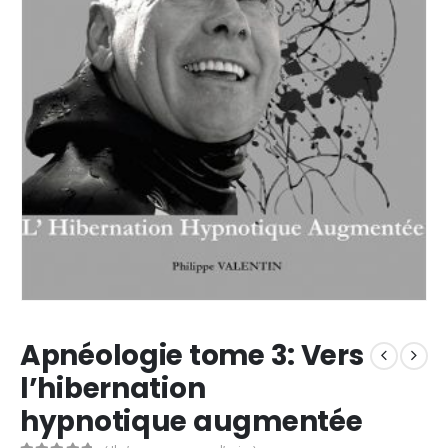
Apnéologie tome 3: Vers
l’hibernation
hypnotique augmentée