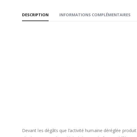
DESCRIPTION
INFORMATIONS COMPLÉMENTAIRES
Devant les dégâts que l’activité humaine déréglée produit 