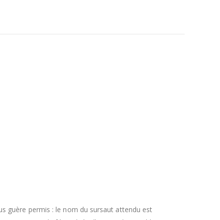
lus guère permis : le nom du sursaut attendu est