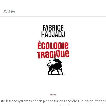
AVIS (0)
sur les écosystèmes et fait planer sur nos sociétés, le doute n’est p