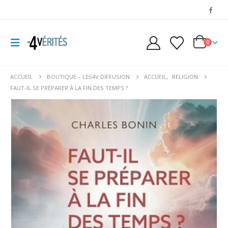
0
ACCUEIL
BOUTIQUE – LES4V DIFFUSION
ACCUEIL
,
RELIGION
FAUT-IL SE PRÉPARER À LA FIN DES TEMPS ?