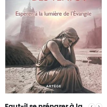
Faut-il se préparer à la