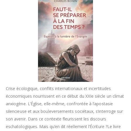
Crise écologique, conflits internationaux et incertitudes
économiques nourrissent en ce début du XXIe siècle un climat
anxiogène. L’Église, elle-même, confrontée à l’apostasie
silencieuse et aux bouleversements sociétaux, s’interroge sur
son avenir. Dans ce contexte fleurissent les discours
eschatologiques. Mais qu’en dit réellement l’Écriture ?Le livre