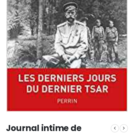
Journal intime de