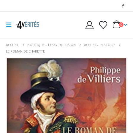
0
ACCUEIL
BOUTIQUE – LES4V DIFFUSION
ACCUEIL
,
HISTOIRE
LE ROMAN DE CHARETTE