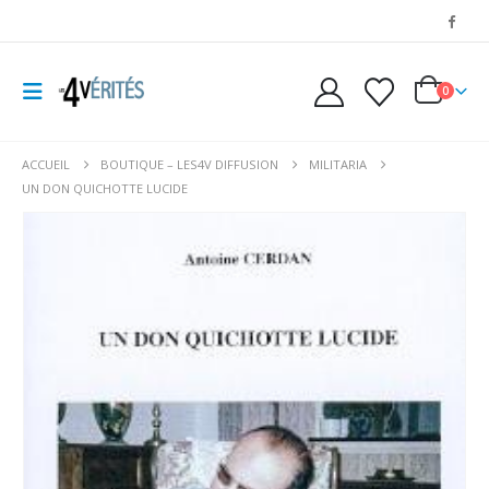
0
ACCUEIL
BOUTIQUE – LES4V DIFFUSION
MILITARIA
UN DON QUICHOTTE LUCIDE