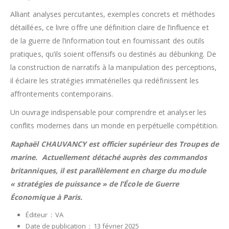
Alliant analyses percutantes, exemples concrets et méthodes
détaillées, ce livre offre une définition claire de l’influence et
de la guerre de l’information tout en fournissant des outils
pratiques, qu’ils soient offensifs ou destinés au débunking. De
la construction de narratifs à la manipulation des perceptions,
il éclaire les stratégies immatérielles qui redéfinissent les
affrontements contemporains.
Un ouvrage indispensable pour comprendre et analyser les
conflits modernes dans un monde en perpétuelle compétition.
Raphaël CHAUVANCY est officier supérieur des Troupes de
marine. Actuellement détaché auprès des commandos
britanniques, il est parallèlement en charge du module
« stratégies de puissance » de l’École de Guerre
Économique à Paris.
Éditeur ‏ : ‎
VA
Date de publication ‏ : ‎
13 février 2025