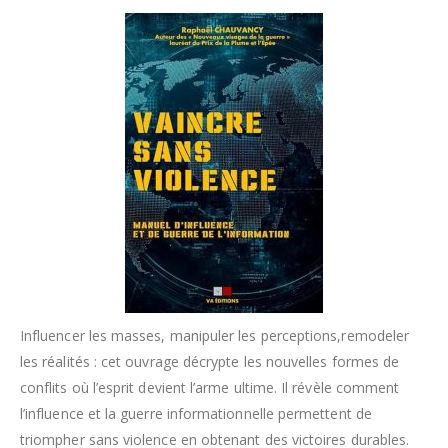
Influencer les masses, manipuler les perceptions,remodeler
les réalités : cet ouvrage décrypte les nouvelles formes de
conflits où l’esprit devient l’arme ultime. Il révèle comment
l’influence et la guerre informationnelle permettent de
triompher sans violence en obtenant des victoires durables.