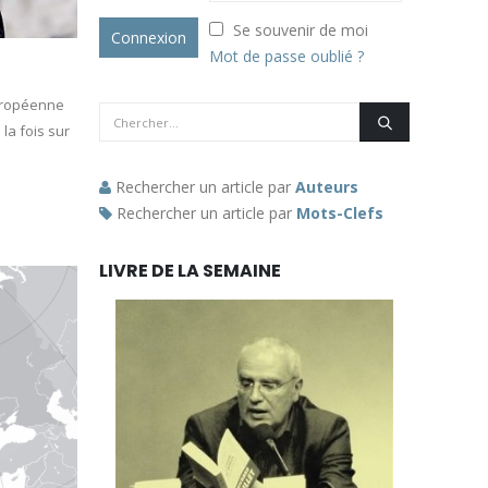
Se souvenir de moi
Mot de passe oublié ?
uropéenne
 la fois sur
Rechercher un article par
Auteurs
Rechercher un article par
Mots-Clefs
LIVRE DE LA SEMAINE