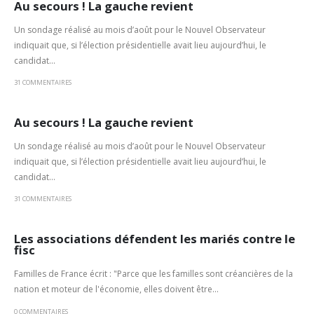
Au secours ! La gauche revient
Un sondage réalisé au mois d’août pour le Nouvel Observateur
indiquait que, si l’élection présidentielle avait lieu aujourd’hui, le
candidat...
31 COMMENTAIRES
Au secours ! La gauche revient
Un sondage réalisé au mois d’août pour le Nouvel Observateur
indiquait que, si l’élection présidentielle avait lieu aujourd’hui, le
candidat...
31 COMMENTAIRES
Les associations défendent les mariés contre le
fisc
Familles de France écrit : "Parce que les familles sont créancières de la
nation et moteur de l'économie, elles doivent être...
0 COMMENTAIRES