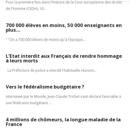
Pour la première fois dans l'histoire de la Cour européenne des droits
de l'homme (CEDH), 10...
700 000 élèves en moins, 50 000 enseignants en
plus…
" "On a 700.000 élèves de moins qu'à l'époque...
L'Etat interdit aux Français de rendre hommage
à leurs morts
La Préfecture de police a interdit l'habituelle réunion...
Vers le fédéralisme budgétaire ?
interviewé par le Monde, Jean-Claude Trichet s'est déclaré favorable à
une fédéraion budgétaire ...
4 millions de chômeurs, la longue maladie de la
France