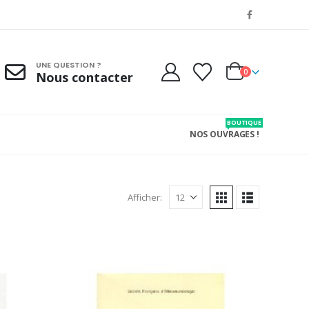
UNE QUESTION ?
0
Nous contacter
BOUTIQUE
NOS OUVRAGES !
Afficher: