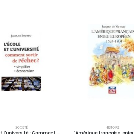
SOCIÉTÉ
HISTOIRE
L’école et l’université : Comment sortir de l’échec ? Simplifier, économiser