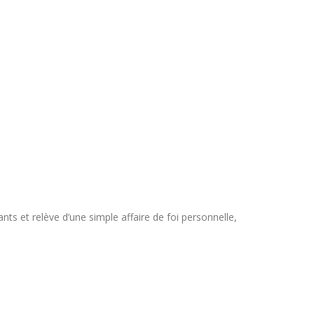
nts et relève d’une simple affaire de foi personnelle,