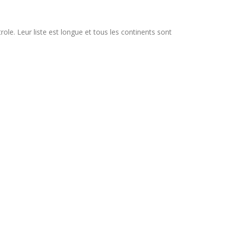
le. Leur liste est longue et tous les continents sont