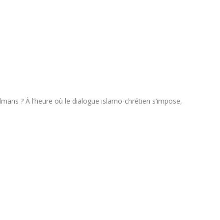
mans ? À l’heure où le dialogue islamo-chrétien s’impose,