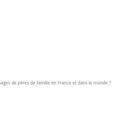
nages de pères de famille en France et dans le monde ?