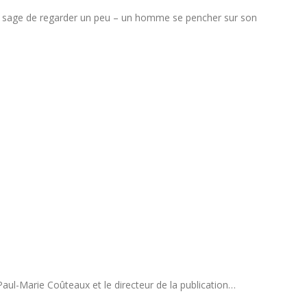
est sage de regarder un peu – un homme se pencher sur son
Paul-Marie Coûteaux et le directeur de la publication…