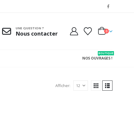
UNE QUESTION ?
0
Nous contacter
BOUTIQUE
NOS OUVRAGES !
Afficher: