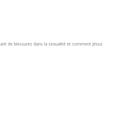
tant de blessures dans la sexualité et comment Jésus