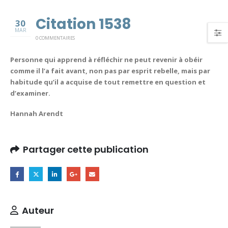
Citation 1538
30
MAR
0 COMMENTAIRES
Personne qui apprend à réfléchir ne peut revenir à obéir
comme il l’a fait avant, non pas par esprit rebelle, mais par
habitude qu’il a acquise de tout remettre en question et
d’examiner.
Hannah Arendt
Partager cette publication
Auteur