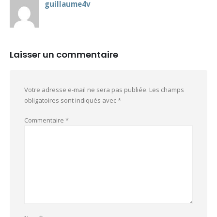
guillaume4v
Laisser un commentaire
Votre adresse e-mail ne sera pas publiée.
Les champs
obligatoires sont indiqués avec
*
Commentaire
*