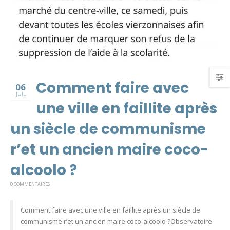
Comment faire avec
06
JUIL
une ville en faillite après
un siècle de communisme
r’et un ancien maire coco-
alcoolo ?
0 COMMENTAIRES
Comment faire avec une ville en faillite après un siècle de
communisme r’et un ancien maire coco-alcoolo ?Observatoire