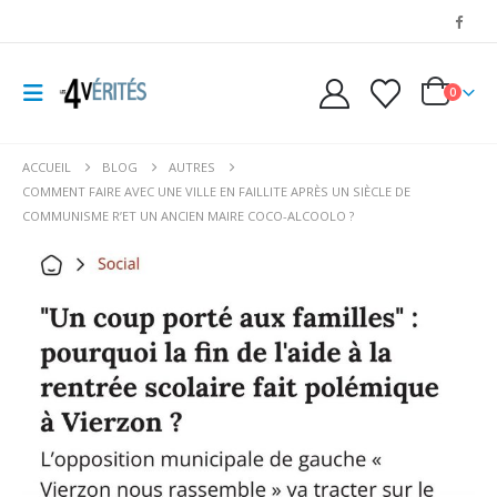
0
ACCUEIL
BLOG
AUTRES
COMMENT FAIRE AVEC UNE VILLE EN FAILLITE APRÈS UN SIÈCLE DE
COMMUNISME R’ET UN ANCIEN MAIRE COCO-ALCOOLO ?