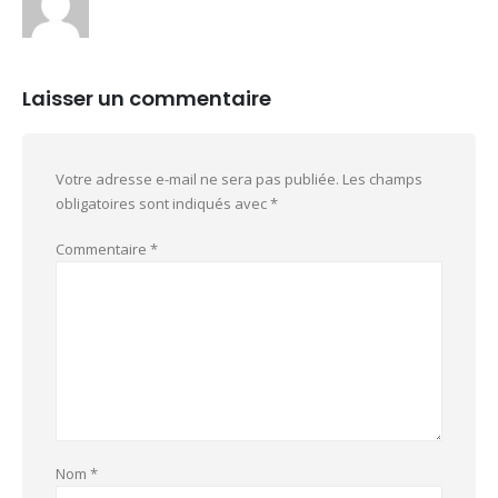
Laisser un commentaire
Votre adresse e-mail ne sera pas publiée.
Les champs
obligatoires sont indiqués avec
*
Commentaire
*
Nom
*