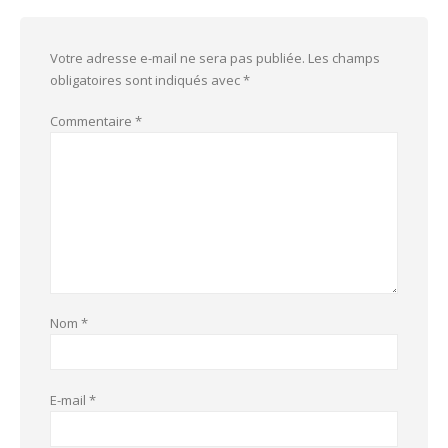
Votre adresse e-mail ne sera pas publiée.
Les champs
obligatoires sont indiqués avec
*
Commentaire
*
Nom
*
E-mail
*