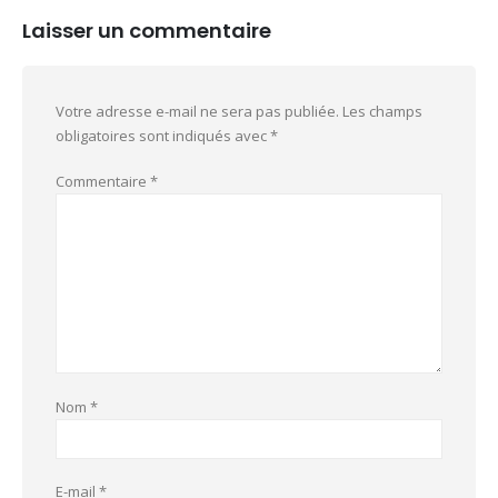
Laisser un commentaire
Votre adresse e-mail ne sera pas publiée.
Les champs
obligatoires sont indiqués avec
*
Commentaire
*
Nom
*
E-mail
*