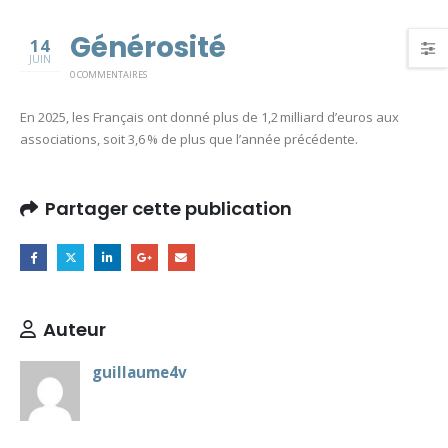
Générosité
14
JUIN
0 COMMENTAIRES
En 2025, les Français ont donné plus de 1,2 milliard d’euros aux
associations, soit 3,6 % de plus que l’année précédente.
Partager cette publication
Auteur
guillaume4v