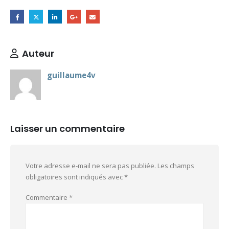
Auteur
guillaume4v
Laisser un commentaire
Votre adresse e-mail ne sera pas publiée.
Les champs
obligatoires sont indiqués avec
*
Commentaire
*