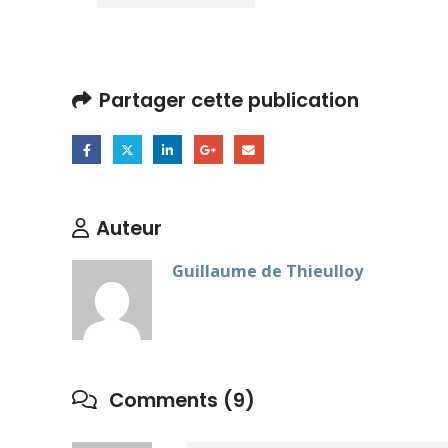
Partager cette publication
Auteur
Guillaume de Thieulloy
Comments (9)