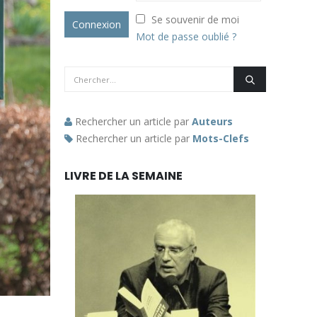
Se souvenir de moi
Mot de passe oublié ?
Rechercher un article par
Auteurs
Rechercher un article par
Mots-Clefs
LIVRE DE LA SEMAINE