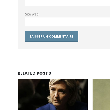
Site web
RELATED
POSTS