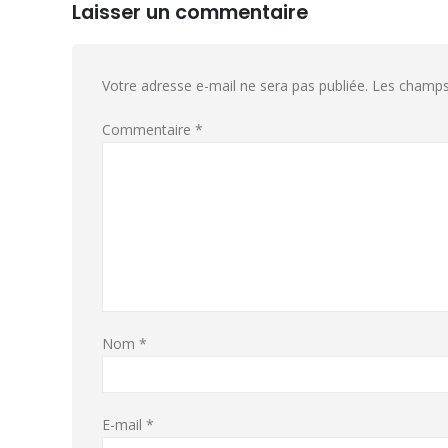
Laisser un commentaire
Votre adresse e-mail ne sera pas publiée.
Les champs 
Commentaire
*
Nom
*
E-mail
*