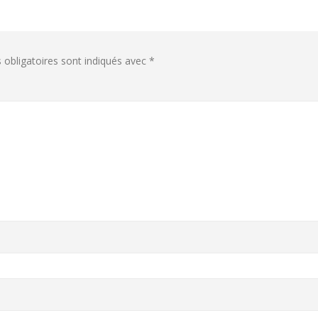
obligatoires sont indiqués avec
*