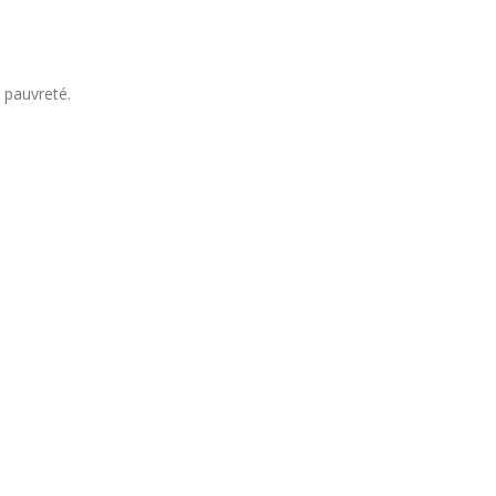
 pauvreté.