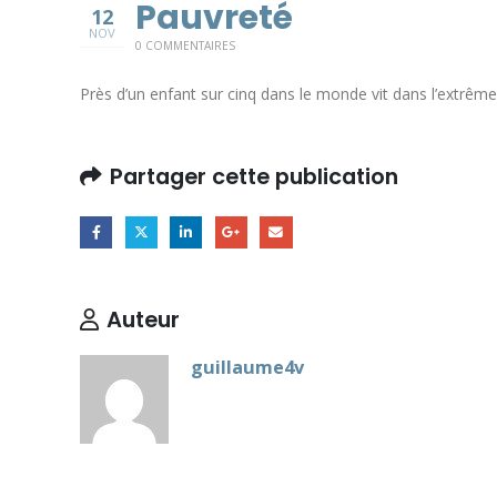
Pauvreté
12
NOV
0 COMMENTAIRES
Près d’un enfant sur cinq dans le monde vit dans l’extrême
Partager cette publication
Auteur
guillaume4v