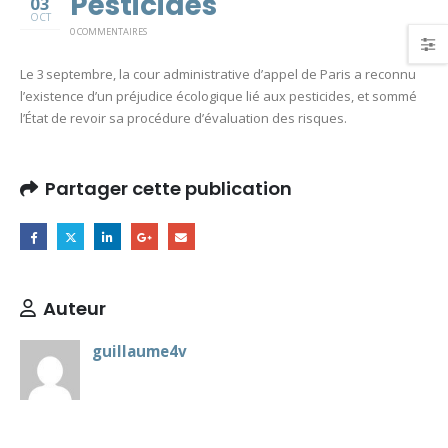
Pesticides
03
OCT
0 COMMENTAIRES
Le 3 septembre, la cour administrative d’appel de Paris a reconnu
l’existence d’un préjudice écologique lié aux pesticides, et sommé
l’État de revoir sa procédure d’évaluation des risques.
Partager cette publication
Auteur
guillaume4v