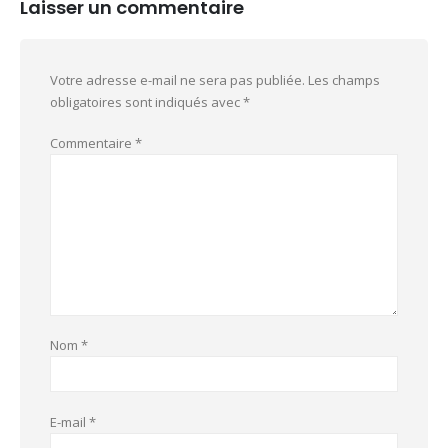
Laisser un commentaire
Votre adresse e-mail ne sera pas publiée.
Les champs
obligatoires sont indiqués avec
*
Commentaire
*
Nom
*
E-mail
*