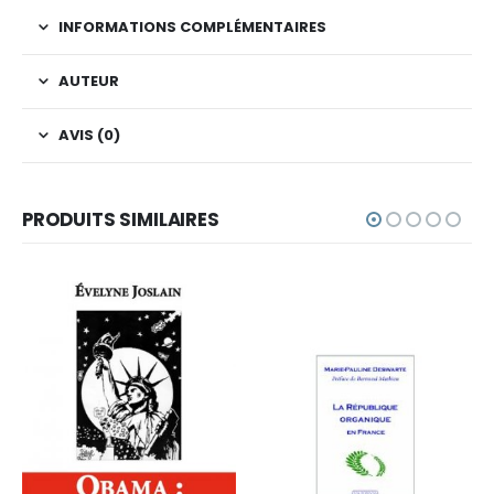
INFORMATIONS COMPLÉMENTAIRES
AUTEUR
AVIS (0)
PRODUITS SIMILAIRES