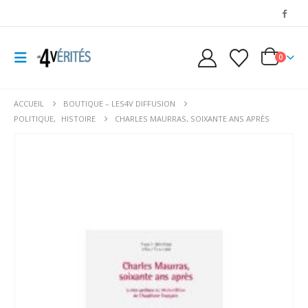
0
ACCUEIL
BOUTIQUE – LES4V DIFFUSION
POLITIQUE
,
HISTOIRE
CHARLES MAURRAS, SOIXANTE ANS APRÈS