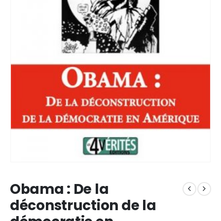
Obama : De la
déconstruction de la