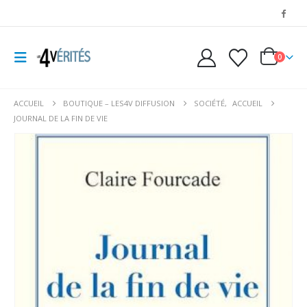
0
ACCUEIL
BOUTIQUE – LES4V DIFFUSION
SOCIÉTÉ
,
ACCUEIL
JOURNAL DE LA FIN DE VIE