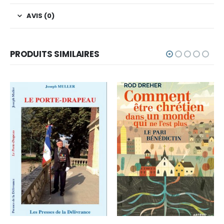
AVIS (0)
PRODUITS SIMILAIRES