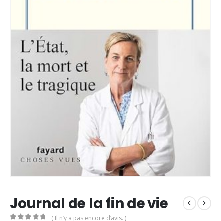
Journal de la fin de vie
( Il n’y a pas encore d’avis. )