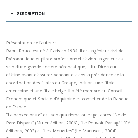
DESCRIPTION
Présentation de l’auteur :
Raoul Rouot est né à Paris en 1934. Il est ingénieur civil de
l’aéronautique et pilote professionnel d’avion. Ingénieur au
sein d’une grande société aéronautique, il fut Directeur
d’Usine avant d’assurer pendant dix ans la présidence de la
coordination des filiales du Groupe, incluant une filiale
américaine et une filiale belge. Il a été membre du Conseil
Economique et Sociale d’Aquitaine et conseiller de la Banque
de France.
“La pensée brute” est son quatrième ouvrage, après “Né de
Père Disparu” (Muller édition, 2006), “Le Pouvoir Partagé” (CY
éditions, 2003) et “Les Mouettes” (Le Manuscrit, 2004).