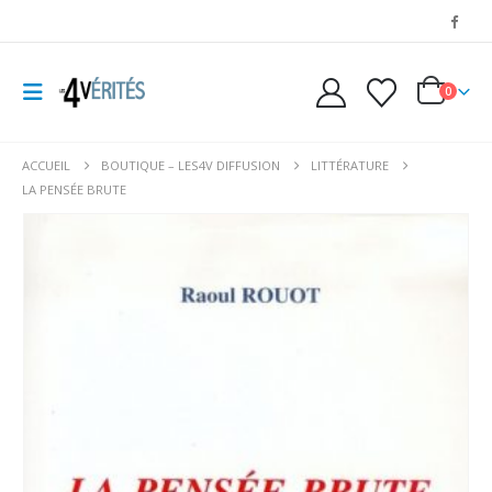
0
ACCUEIL
BOUTIQUE – LES4V DIFFUSION
LITTÉRATURE
LA PENSÉE BRUTE