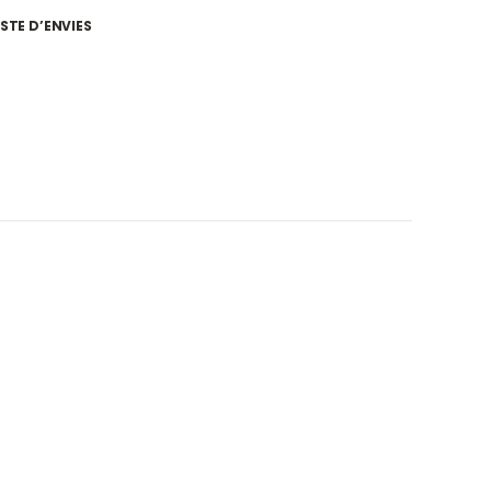
ISTE D’ENVIES