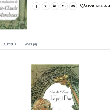
AJOUTER À LA L
AUTEUR
AVIS (0)