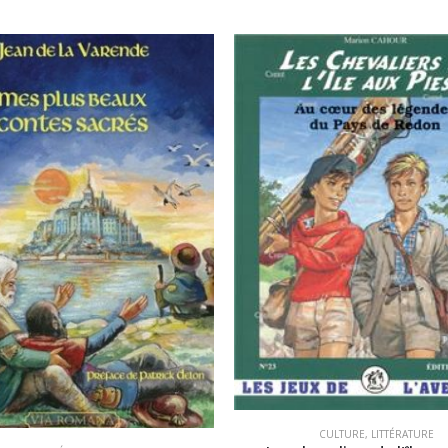
CULTURE
,
LITTÉRATURE