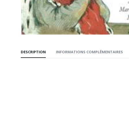
DESCRIPTION
INFORMATIONS COMPLÉMENTAIRES