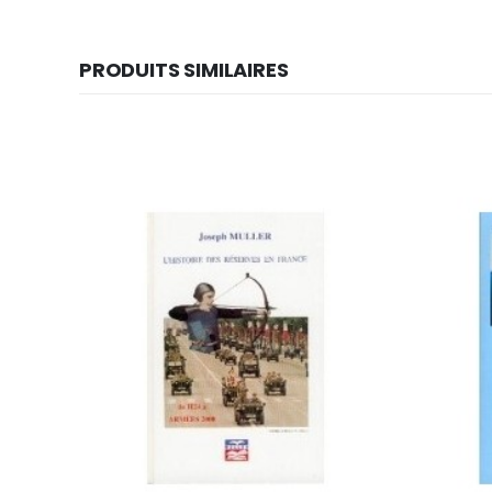
PRODUITS SIMILAIRES