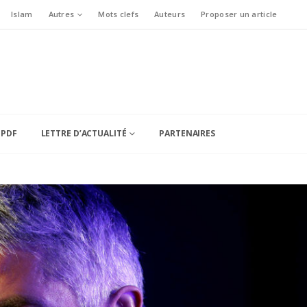
Islam
Autres
Mots clefs
Auteurs
Proposer un article
 PDF
LETTRE D’ACTUALITÉ
PARTENAIRES