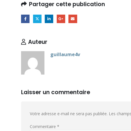
Partager cette publication
Auteur
guillaume4v
Laisser un commentaire
Votre adresse e-mail ne sera pas publiée.
Les champs 
Commentaire
*