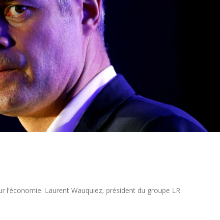
t sur l’économie. Laurent Wauquiez, président du groupe LR