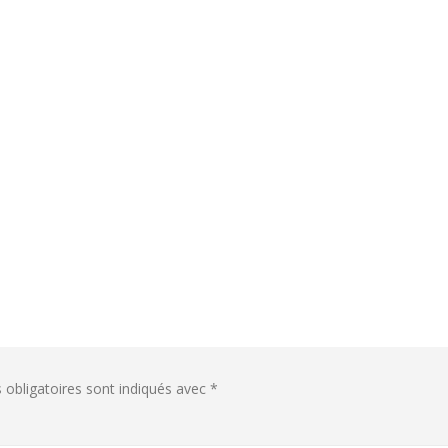
obligatoires sont indiqués avec
*