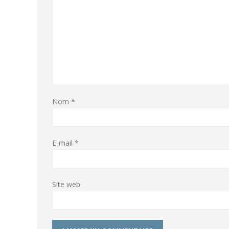
Nom
*
E-mail
*
Site web