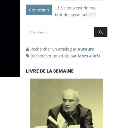
Se souvenir de moi
Mot de passe oublié ?
Rechercher un article par
Auteurs
Rechercher un article par
Mots-Clefs
LIVRE DE LA SEMAINE