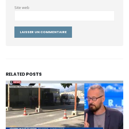
Site web
RELATED
POSTS