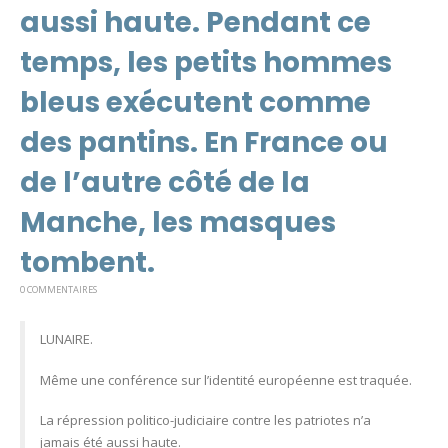
aussi haute. Pendant ce
temps, les petits hommes
bleus exécutent comme
des pantins. En France ou
de l’autre côté de la
Manche, les masques
tombent.
0 COMMENTAIRES
LUNAIRE.
Même une conférence sur l’identité européenne est traquée.
La répression politico-judiciaire contre les patriotes n’a
jamais été aussi haute.