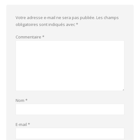
Votre adresse e-mail ne sera pas publiée.
Les champs
obligatoires sont indiqués avec
*
Commentaire
*
Nom
*
E-mail
*