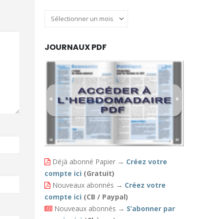
Archives
JOURNAUX PDF
Déjà abonné Papier
→
Créez votre
compte ici
(Gratuit)
Nouveaux abonnés
→
Créez votre
compte ici
(CB / Paypal)
Nouveaux abonnés
→
S’abonner par