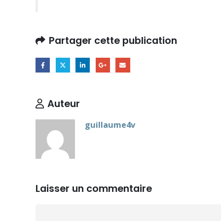
Partager cette publication
Auteur
guillaume4v
Laisser un commentaire