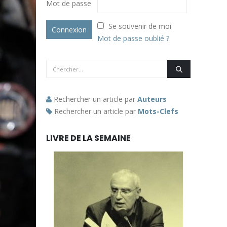
Mot de passe
Se souvenir de moi
Mot de passe oublié ?
Rechercher un article par
Auteurs
Rechercher un article par
Mots-Clefs
LIVRE DE LA SEMAINE