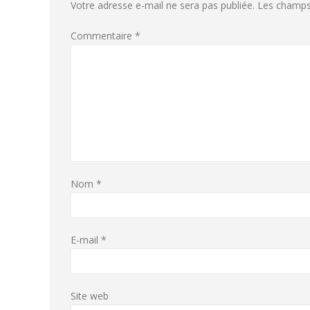
Votre adresse e-mail ne sera pas publiée.
Les champs 
Commentaire
*
Nom
*
E-mail
*
Site web