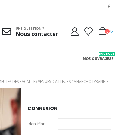
UNE QUESTION ?
0
Nous contacter
BOUTIQUE
NOS OUVRAGES !
ÉMEUTES DES RACAILLES VENUES D’AILLEURS #ANARCHOTYRANNIE
CONNEXION
Identifiant