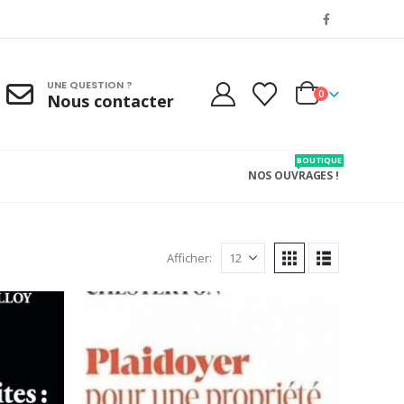
UNE QUESTION ?
0
Nous contacter
BOUTIQUE
NOS OUVRAGES !
Afficher: