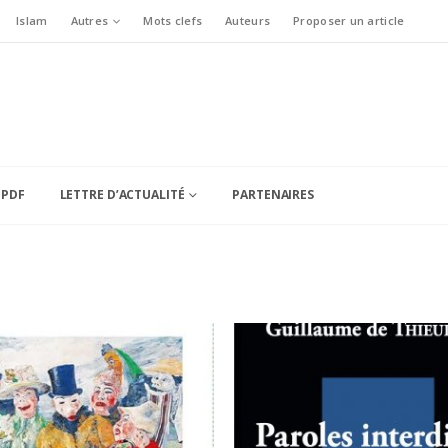
Islam
Autres
Mots clefs
Auteurs
Proposer un article
 PDF
LETTRE D’ACTUALITÉ
PARTENAIRES