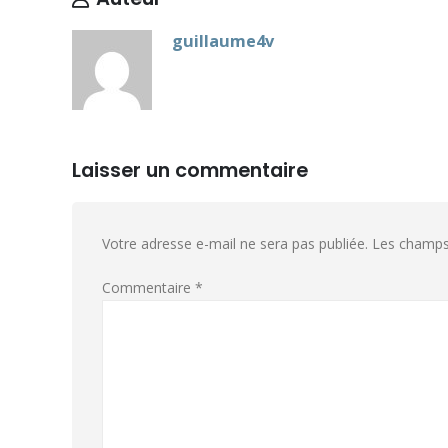
guillaume4v
Laisser un commentaire
Votre adresse e-mail ne sera pas publiée.
Les champs 
Commentaire
*