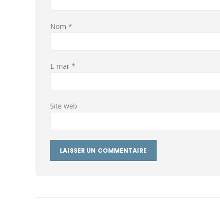
Nom
*
E-mail
*
Site web