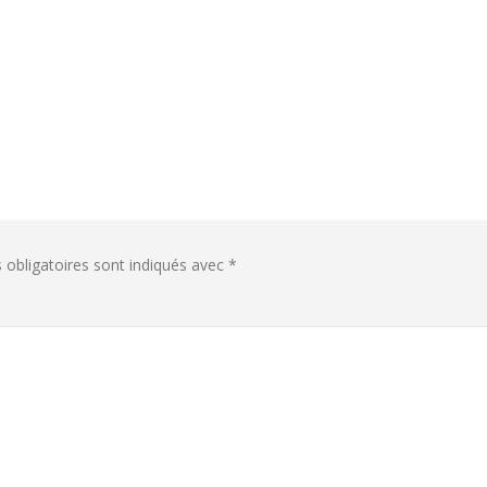
obligatoires sont indiqués avec
*