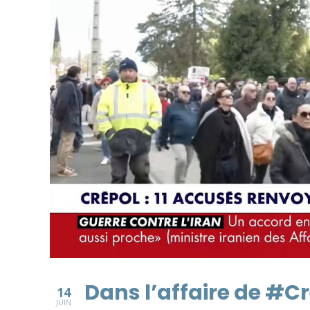
Dans l’affaire de #Cr
14
JUIN