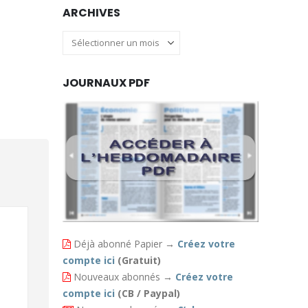
ARCHIVES
Archives
JOURNAUX PDF
Déjà abonné Papier
→
Créez votre
compte ici
(Gratuit)
Nouveaux abonnés
→
Créez votre
compte ici
(CB / Paypal)