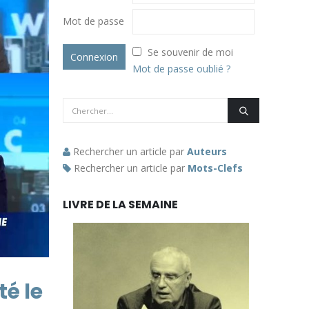
Mot de passe
Se souvenir de moi
Mot de passe oublié ?
Rechercher un article par
Auteurs
Rechercher un article par
Mots-Clefs
LIVRE DE LA SEMAINE
té le