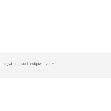
obligatoires sont indiqués avec
*