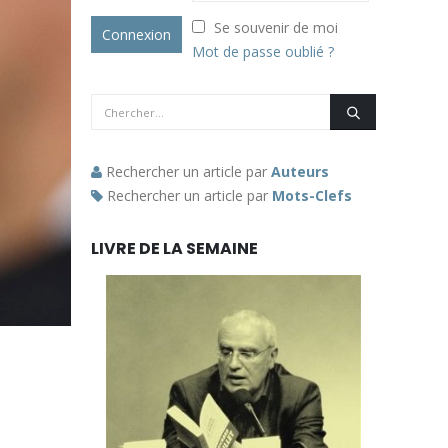
Se souvenir de moi
Mot de passe oublié ?
Rechercher un article par
Auteurs
Rechercher un article par
Mots-Clefs
LIVRE DE LA SEMAINE