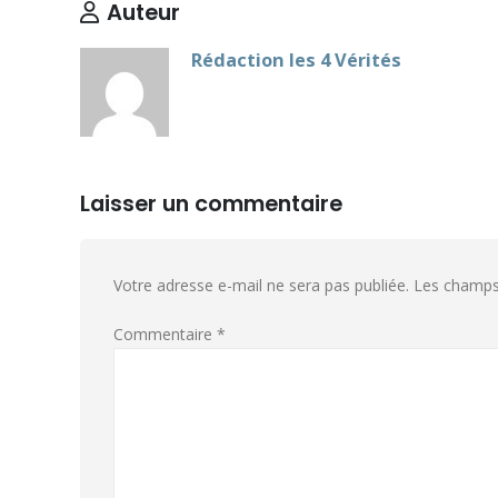
Auteur
Rédaction les 4 Vérités
Laisser un commentaire
Votre adresse e-mail ne sera pas publiée.
Les champs 
Commentaire
*