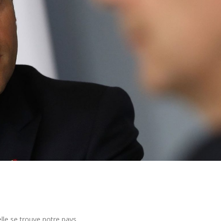
elle se trouve notre pays.