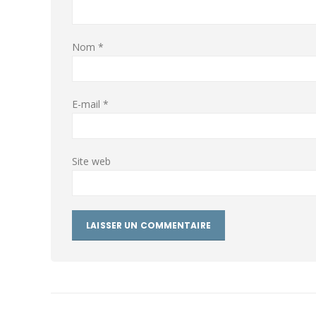
Nom
*
E-mail
*
Site web