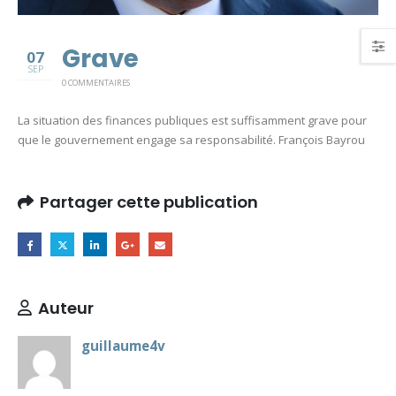
Grave
07
SEP
0 COMMENTAIRES
La situation des finances publiques est suffisamment grave pour
que le gouvernement engage sa responsabilité. François Bayrou
Partager cette publication
Auteur
guillaume4v