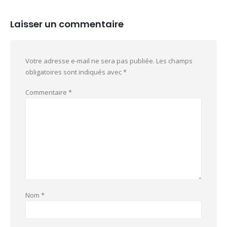
Laisser un commentaire
Votre adresse e-mail ne sera pas publiée.
Les champs
obligatoires sont indiqués avec
*
Commentaire
*
Nom
*