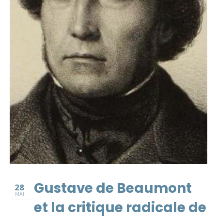
Gustave de Beaumont
28
MAI
et la critique radicale de