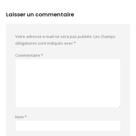
Laisser un commentaire
Votre adresse e-mail ne sera pas publiée.
Les champs
obligatoires sont indiqués avec
*
Commentaire
*
Nom
*