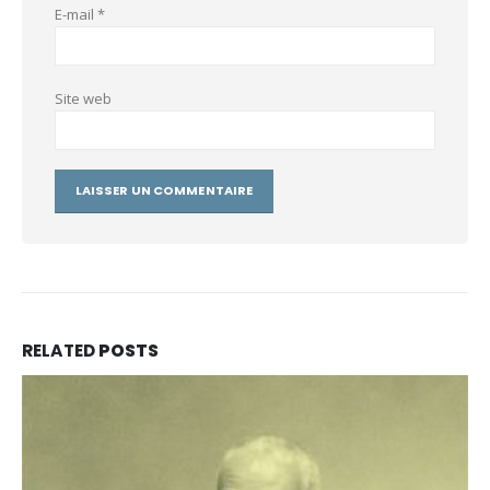
E-mail
*
Site web
RELATED
POSTS