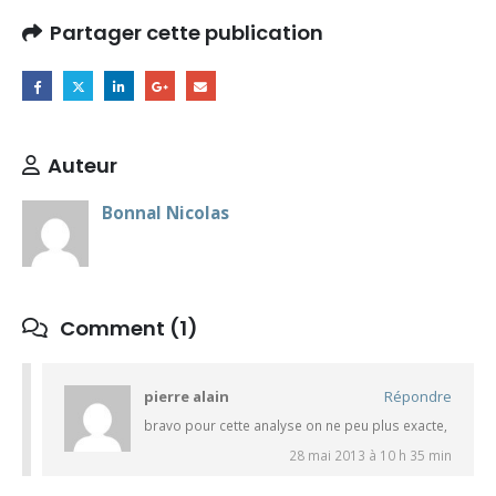
Partager cette publication
Auteur
Bonnal Nicolas
Comment (1)
pierre alain
Répondre
bravo pour cette analyse on ne peu plus exacte,
28 mai 2013 à 10 h 35 min