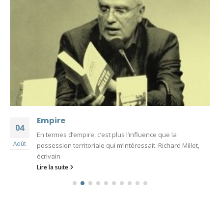
Empire
04
En termes d’empire, c’est plus l’influence que la
Août
possession territoriale qui m’intéressait. Richard Millet,
écrivain
Lire la suite