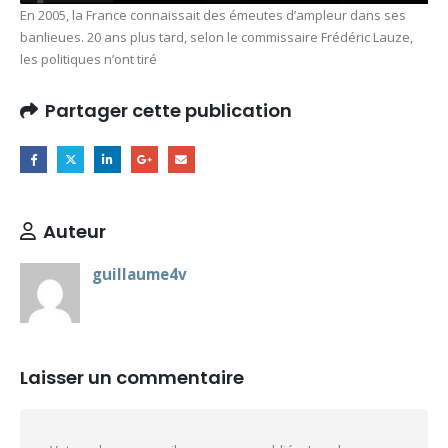
En 2005, la France connaissait des émeutes d’ampleur dans ses
banlieues. 20 ans plus tard, selon le commissaire Frédéric Lauze,
les politiques n’ont tiré
Partager cette publication
Auteur
guillaume4v
Laisser un commentaire