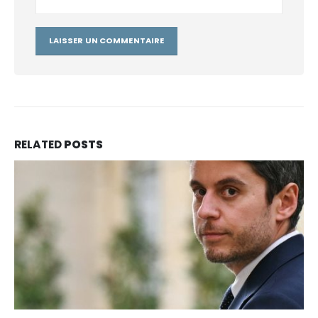
RELATED
POSTS