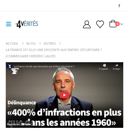
0
ACCUEIL
BLOG
AUTRES
LA FRANCE VIT-ELLE UNE DESCENTE AUX ENFERS SÉCURITAIRE ?
(COMMISSAIRE FRÉDÉRIC LAUZE)