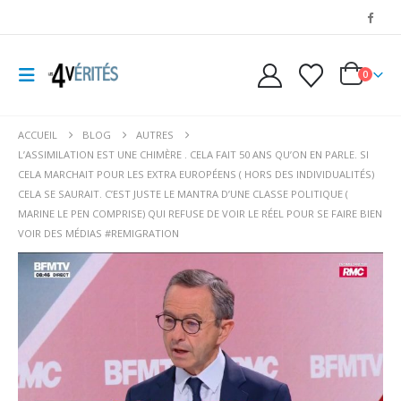
0
ACCUEIL
BLOG
AUTRES
L’ASSIMILATION EST UNE CHIMÈRE . CELA FAIT 50 ANS QU’ON EN PARLE. SI
CELA MARCHAIT POUR LES EXTRA EUROPÉENS ( HORS DES INDIVIDUALITÉS)
CELA SE SAURAIT. C’EST JUSTE LE MANTRA D’UNE CLASSE POLITIQUE (
MARINE LE PEN COMPRISE) QUI REFUSE DE VOIR LE RÉEL POUR SE FAIRE BIEN
VOIR DES MÉDIAS #REMIGRATION