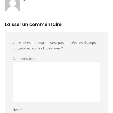
Laisser un commentaire
Votre adresse e-mail ne sera pas publiée.
Les champs
obligatoires sont indiqués avec
*
Commentaire
*
Nom
*