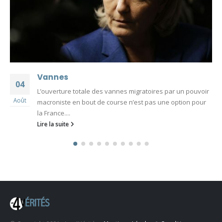
Vannes
04
L’ouverture totale des vannes migratoires par un pouvoir
Août
macroniste en bout de course n’est pas une option pour
la France....
Lire la suite