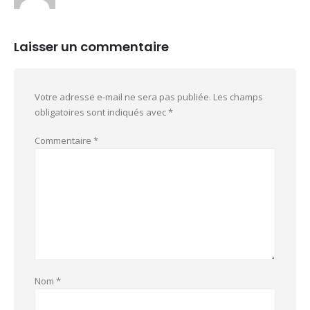
Laisser un commentaire
Votre adresse e-mail ne sera pas publiée.
Les champs
obligatoires sont indiqués avec
*
Commentaire
*
Nom
*