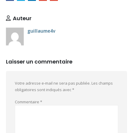
Auteur
guillaume4v
Laisser un commentaire
Votre adresse e-mail ne sera pas publiée.
Les champs
obligatoires sont indiqués avec
*
Commentaire
*