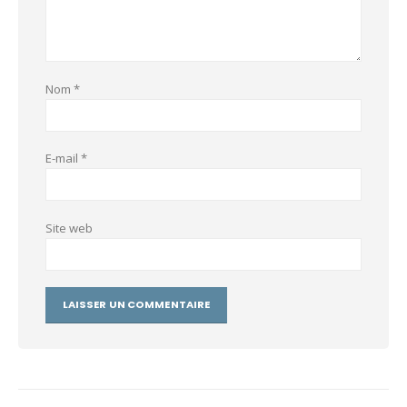
Nom
*
E-mail
*
Site web