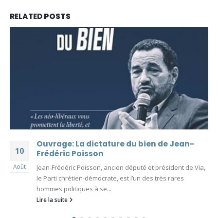
RELATED
POSTS
Ouvrage: La dictature du bien de Jean-
10
Frédéric Poisson
Août
Jean-Frédéric Poisson, ancien député et président de Via,
le Parti chrétien-démocrate, est l’un des très rares
hommes politiques à se...
Lire la suite