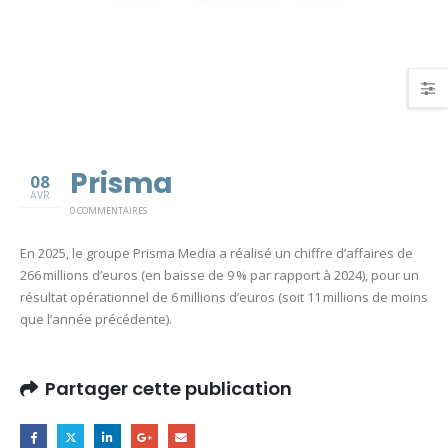
Prisma
08
AVR
0 COMMENTAIRES
En 2025, le groupe Prisma Media a réalisé un chiffre d’affaires de
266 millions d’euros (en baisse de 9 % par rapport à 2024), pour un
résultat opérationnel de 6 millions d’euros (soit 11 millions de moins
que l’année précédente).
Partager cette publication