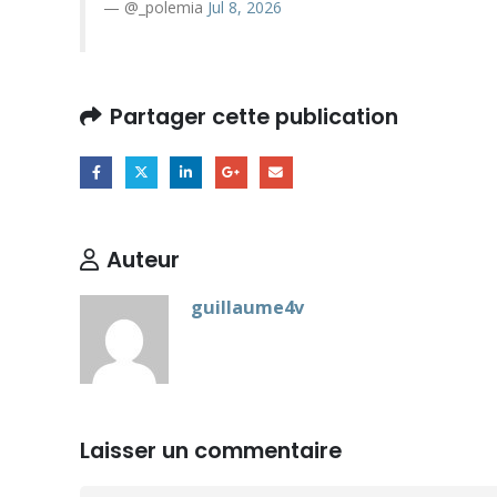
— @_polemia
Jul 8, 2026
Partager cette publication
Auteur
guillaume4v
Laisser un commentaire