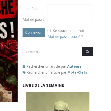
Identifiant
Mot de passe
Se souvenir de moi
Mot de passe oublié ?
Rechercher un article par
Auteurs
Rechercher un article par
Mots-Clefs
LIVRE DE LA SEMAINE