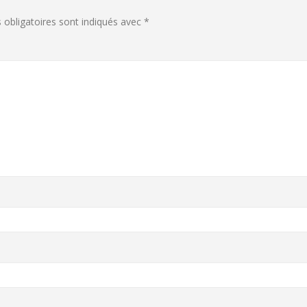
obligatoires sont indiqués avec
*