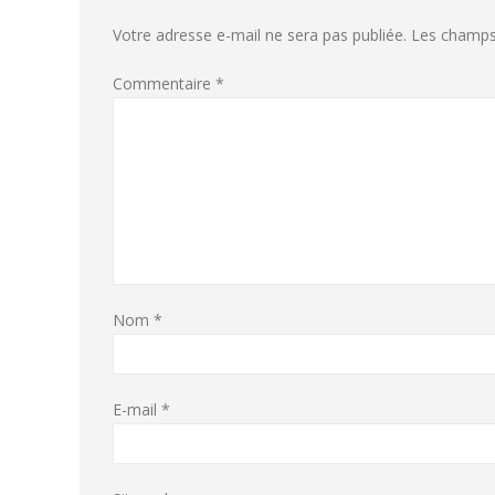
Votre adresse e-mail ne sera pas publiée.
Les champs 
Commentaire
*
Nom
*
E-mail
*