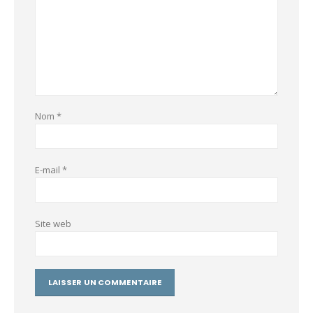
Nom
*
E-mail
*
Site web