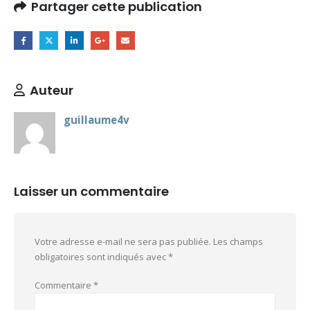
Partager cette publication
Auteur
guillaume4v
Laisser un commentaire
Votre adresse e-mail ne sera pas publiée.
Les champs
obligatoires sont indiqués avec
*
Commentaire
*