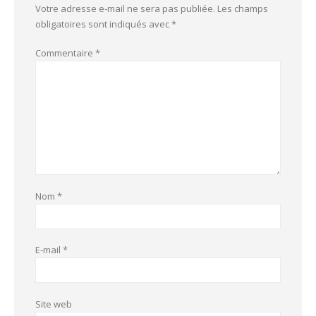
Votre adresse e-mail ne sera pas publiée.
Les champs
obligatoires sont indiqués avec
*
Commentaire
*
Nom
*
E-mail
*
Site web