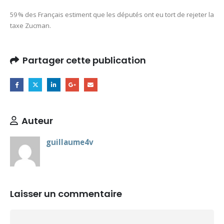
59 % des Français estiment que les députés ont eu tort de rejeter la
taxe Zucman.
Partager cette publication
Auteur
guillaume4v
Laisser un commentaire