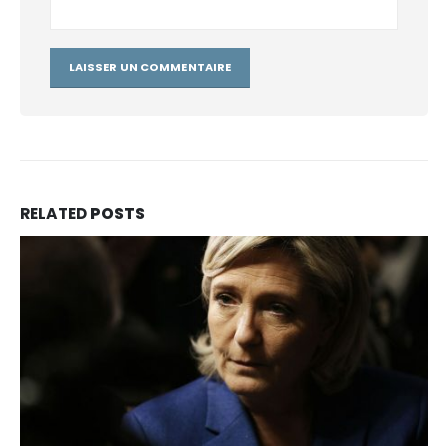
RELATED
POSTS