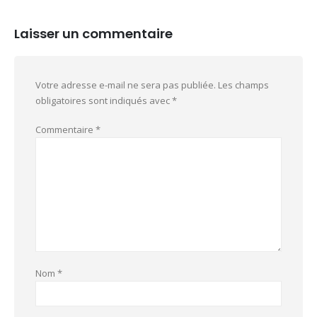
Laisser un commentaire
Votre adresse e-mail ne sera pas publiée.
Les champs
obligatoires sont indiqués avec
*
Commentaire
*
Nom
*