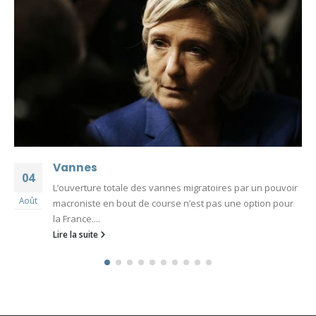
Vannes
04
L’ouverture totale des vannes migratoires par un pouvoir
Août
macroniste en bout de course n’est pas une option pour
la France....
Lire la suite