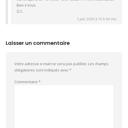
Bien à Vous
Q.C.
3 juin 2026 à 15 h 54 min
Laisser un commentaire
Votre adresse e-mail ne sera pas publiée.
Les champs
obligatoires sont indiqués avec
*
Commentaire
*