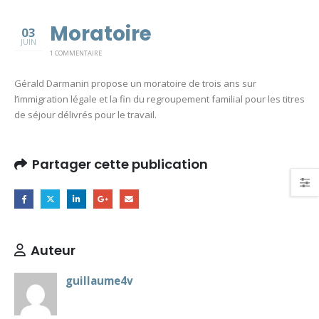
Moratoire
03
JUIN
1 COMMENTAIRE
Gérald Darmanin propose un moratoire de trois ans sur
l’immigration légale et la fin du regroupement familial pour les titres
de séjour délivrés pour le travail.
Partager cette publication
Auteur
guillaume4v